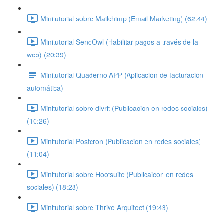
Minitutorial sobre Mailchimp (Email Marketing) (62:44)
Minitutorial SendOwl (Habilitar pagos a través de la
web) (20:39)
Minitutorial Quaderno APP (Aplicación de facturación
automática)
Minitutorial sobre dlvrit (Publicacion en redes sociales)
(10:26)
Minitutorial Postcron (Publicacion en redes sociales)
(11:04)
Minitutorial sobre Hootsuite (Publicaicon en redes
sociales) (18:28)
Minitutorial sobre Thrive Arquitect (19:43)