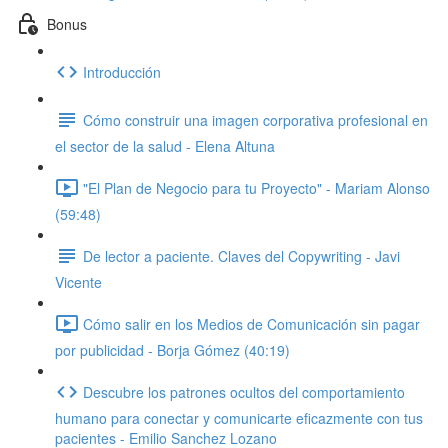
Bonus
Introducción
Cómo construir una imagen corporativa profesional en
el sector de la salud - Elena Altuna
"El Plan de Negocio para tu Proyecto" - Mariam Alonso
(59:48)
De lector a paciente. Claves del Copywriting - Javi
Vicente
Cómo salir en los Medios de Comunicación sin pagar
por publicidad - Borja Gómez (40:19)
Descubre los patrones ocultos del comportamiento
humano para conectar y comunicarte eficazmente con tus
pacientes - Emilio Sanchez Lozano