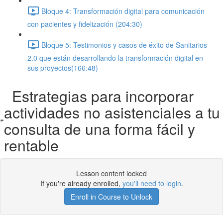
Bloque 4: Transformación digital para comunicación
con pacientes y fidelización (204:30)
Bloque 5: Testimonios y casos de éxito de Sanitarios
2.0 que están desarrollando la transformación digital en
sus proyectos​​​​ (166:48)
Estrategias para incorporar
actividades no asistenciales a tu
consulta de una forma fácil y
rentable
Lesson content locked
If you're already enrolled,
you'll need to login
.
Enroll in Course to Unlock