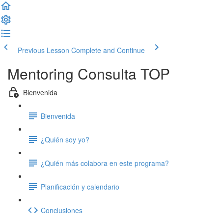
Previous Lesson
Complete and Continue
Mentoring Consulta TOP
Bienvenida
Bienvenida
¿Quién soy yo?
¿Quién más colabora en este programa?
Planificación y calendario
Conclusiones