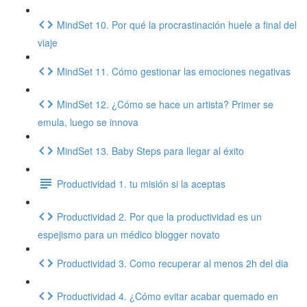
MindSet 10. Por qué la procrastinación huele a final del
viaje
MindSet 11. Cómo gestionar las emociones negativas
MindSet 12. ¿Cómo se hace un artista? Primer se
emula, luego se innova
MindSet 13. Baby Steps para llegar al éxito
Productividad 1. tu misión si la aceptas
Productividad 2. Por que la productividad es un
espejismo para un médico blogger novato
Productividad 3. Como recuperar al menos 2h del dia
Productividad 4. ¿Cómo evitar acabar quemado en