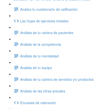
Analiza tu cuestionario de calificación
Las hojas de ejercicios iniciales
Análisis de tu cartera de pacientes
Análisis de la competencia
Análisis de tu mentalidad
Análisis de tu equipo
Análisis de tu cartera de servicios y/o productos
Análisis de las cifras actuales
Encuesta de valoración