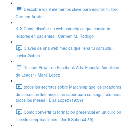
Descubre los 8 elementos clave para escribir tu libro -
Carmen Arrufat
Cómo diseñar un web estratégica que convierta
lectores en pacientes - Carmen M. Rodrigo
Claves de una web médica que llena tu consulta -
Javier Gobea
"Instant Power en Facebook Ads: Especial Adquisión
de Leads" - Maite Lopez
todos los secretos sobre Mailchimp que los creadores
de cursos on line necesitan saber para conseguir alumnos
todos los meses - Elsa Lopez (19:39)
Como convertir tu formación presencial en un curo on
line sin complicaciones - Jordí Solé (44:39)