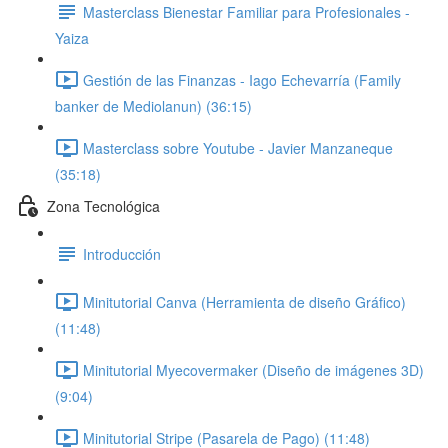
Masterclass Bienestar Familiar para Profesionales -
Yaiza
Gestión de las Finanzas - Iago Echevarría (Family
banker de Mediolanun) (36:15)
Masterclass sobre Youtube - Javier Manzaneque
(35:18)
Zona Tecnológica
Introducción
Minitutorial Canva (Herramienta de diseño Gráfico)
(11:48)
Minitutorial Myecovermaker (Diseño de imágenes 3D)
(9:04)
Minitutorial Stripe (Pasarela de Pago) (11:48)