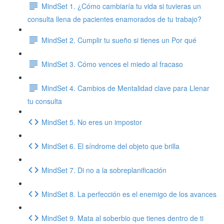
MindSet 1. ¿Cómo cambiaría tu vida si tuvieras un
consulta llena de pacientes enamorados de tu trabajo?
MindSet 2. Cumplir tu sueño si tienes un Por qué
MindSet 3. Cómo vences el miedo al fracaso
MindSet 4. Cambios de Mentalidad clave para Llenar
tu consulta
MindSet 5. No eres un impostor
MindSet 6. El síndrome del objeto que brilla
MindSet 7. Di no a la sobreplanificación
MindSet 8. La perfección es el enemigo de los avances
MindSet 9. Mata al soberbio que tienes dentro de ti