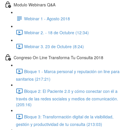
Modulo Webinars Q&A
Webinar 1 - Agosto 2018
Webinar 2. - 18 de Octubre (12:34)
Webinar 3. 23 de Octubre (8:24)
Congreso On Line Transforma Tu Consulta 2018
Bloque 1 - Marca personal y reputación on line para
sanitarios (217:21)
Bloque 2: El Paciente 2.0 y cómo conectar con él a
través de las redes sociales y medios de comunicación.
(205:16)
Bloque 3: Transformación digital de la visibilidad,
gestión y productividad de tu consulta (213:03)