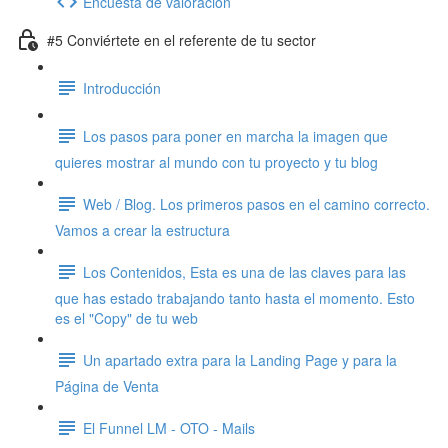
Encuesta de valoración
#5 Conviértete en el referente de tu sector
Introducción
Los pasos para poner en marcha la imagen que
quieres mostrar al mundo con tu proyecto y tu blog
Web / Blog. Los primeros pasos en el camino correcto.
Vamos a crear la estructura
Los Contenidos, Esta es una de las claves para las
que has estado trabajando tanto hasta el momento. Esto
es el "Copy" de tu web
Un apartado extra para la Landing Page y para la
Página de Venta
El Funnel LM - OTO - Mails