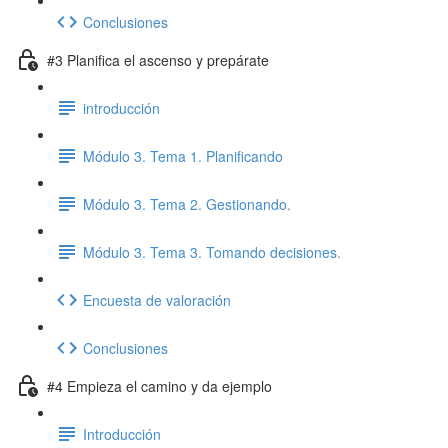
Conclusiones
#3 Planifica el ascenso y prepárate
introducción
Módulo 3. Tema 1. Planificando
Módulo 3. Tema 2. Gestionando.
Módulo 3. Tema 3. Tomando decisiones.
Encuesta de valoración
Conclusiones
#4 Empieza el camino y da ejemplo
Introducción