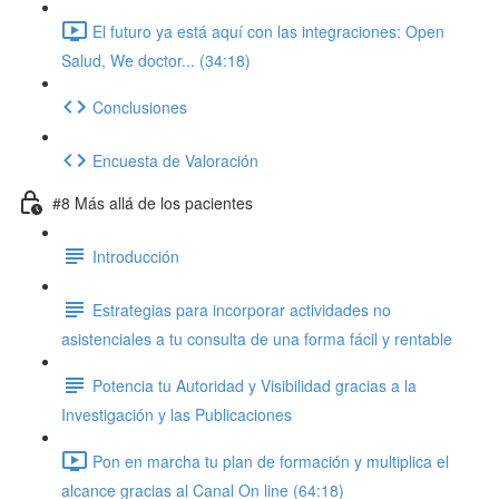
El futuro ya está aquí con las integraciones: Open
Salud, We doctor... (34:18)
Conclusiones
Encuesta de Valoración
#8 Más allá de los pacientes
Introducción
Estrategias para incorporar actividades no
asistenciales a tu consulta de una forma fácil y rentable
Potencia tu Autoridad y Visibilidad gracias a la
Investigación y las Publicaciones
Pon en marcha tu plan de formación y multiplica el
alcance gracias al Canal On line (64:18)