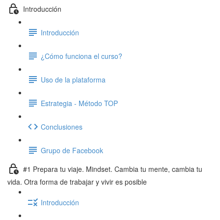
Introducción
Introducción
¿Cómo funciona el curso?
Uso de la plataforma
Estrategia - Método TOP
Conclusiones
Grupo de Facebook
#1 Prepara tu viaje. Mindset. Cambia tu mente, cambia tu
vida. Otra forma de trabajar y vivir es posible
Introducción