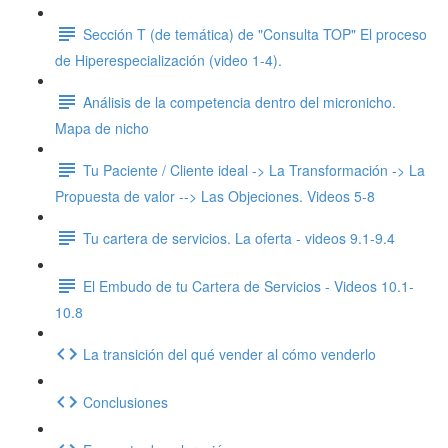
Sección T (de temática) de "Consulta TOP" El proceso
de Hiperespecialización (video 1-4).
Análisis de la competencia dentro del micronicho.
Mapa de nicho
Tu Paciente / Cliente ideal -> La Transformación -> La
Propuesta de valor --> Las Objeciones. Videos 5-8
Tu cartera de servicios. La oferta - videos 9.1-9.4
El Embudo de tu Cartera de Servicios - Videos 10.1-
10.8
La transición del qué vender al cómo venderlo
Conclusiones