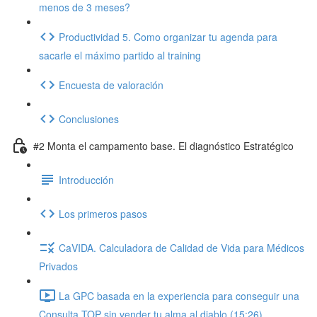
menos de 3 meses?
Productividad 5. Como organizar tu agenda para
sacarle el máximo partido al training
Encuesta de valoración
Conclusiones
#2 Monta el campamento base. El diagnóstico Estratégico
Introducción
Los primeros pasos
CaVIDA. Calculadora de Calidad de Vida para Médicos
Privados
La GPC basada en la experiencia para conseguir una
Consulta TOP sin vender tu alma al diablo (15:26)