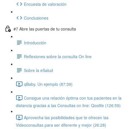
Encuesta de valoración
Conclusiones
#7 Abre las puertas de tu consulta
Introducción
Reflexiones sobre la consulta On line
Sobre la eSalud
qBaby. Un ejemplo (87:39)
Consigue una relación óptima con tus pacientes en la
distancia gracias a las Consultas on line: Qoolife (126:59)
Aprovecha las posibilidades que te ofrecen las
Videoconsultas para ser diferente y mejor (26:28)